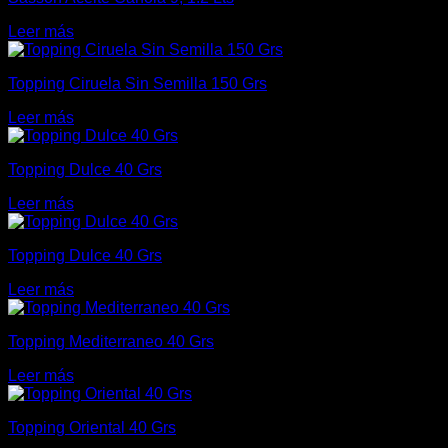
Leer más
Topping Ciruela Sin Semilla 150 Grs
Leer más
Topping Dulce 40 Grs
Leer más
Topping Dulce 40 Grs
Leer más
Topping Mediterraneo 40 Grs
Leer más
Topping Oriental 40 Grs