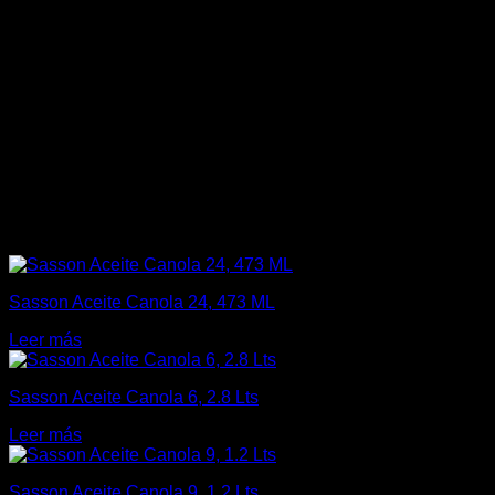
Sasson Aceite Canola 24, 473 ML
Leer más
Sasson Aceite Canola 6, 2.8 Lts
Leer más
Sasson Aceite Canola 9, 1.2 Lts