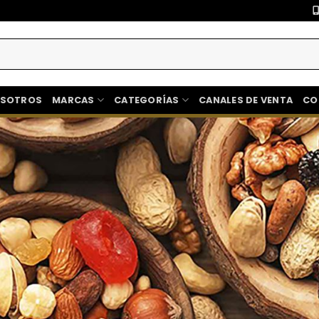
OSOTROS
MARCAS
CATEGORÍAS
CANALES DE VENTA
CO