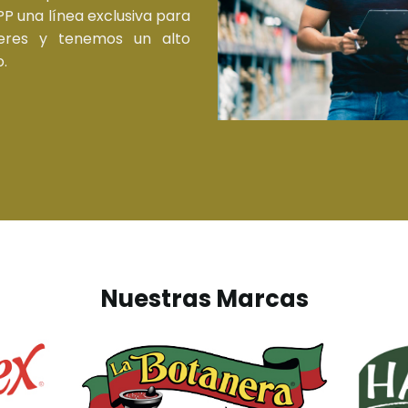
 una línea exclusiva para
deres y tenemos un alto
.
Nuestras Marcas