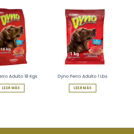
rro Adulto 18 Kgs
Dyno Perro Adulto 1 Lbs
LEER MÁS
LEER MÁS