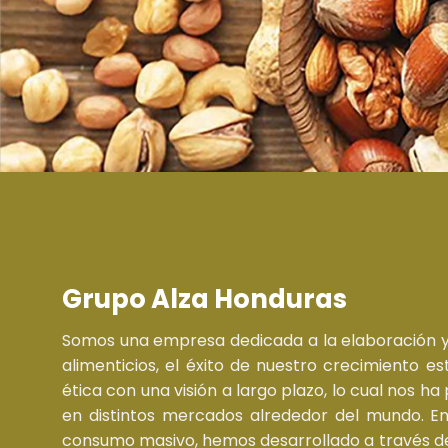
Grupo Alza Honduras
Somos una empresa dedicada a la elaboración y 
alimenticios, el éxito de nuestro crecimiento e
ética con una visión a largo plazo, lo cual nos h
en distintos mercados alrededor del mundo. E
consumo masivo, hemos desarrollado a través d