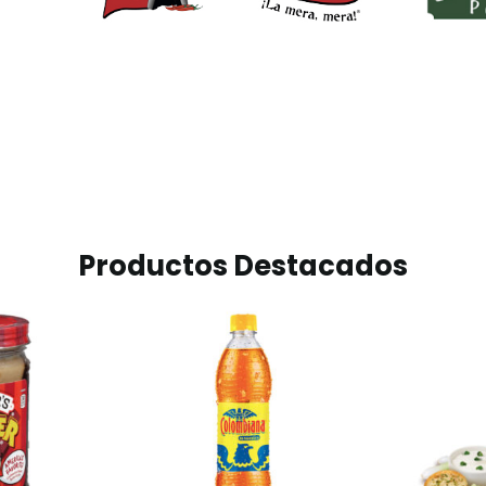
Productos Destacados